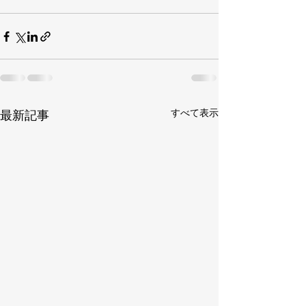
すべて表示
最新記事